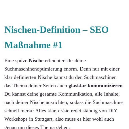
Nischen-Definition –
SEO
Maßnahme #1
Eine spitze
Nische
erleichtert dir deine
Suchmaschinenoptimierung enorm. Denn nur mit einer
klar definierten Nische kannst du den Suchmaschinen
das Thema deiner Seiten auch
glasklar kommunizieren
.
Du kannst deine gesamte Kommunikation, alle Inhalte,
nach deiner Nische ausrichten, sodass die Suchmaschine
schnell merkt: Alles klar, er/sie redet ständig von DIY
Workshops in Stuttgart, also muss es hier wohl auch
genau um dieses Thema gehen.