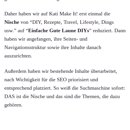
Daher haben wir auf Kati Make It! erst einmal die
Nische
von “DIY, Rezepte, Travel, Lifestyle, Dings
usw.” auf “
Einfache Gute Laune DIYs
” reduziert. Dann
haben wir angefangen, ihre Seiten- und
Navigationsstruktur sowie ihre Inhalte danach
auszurichten.
Außerdem haben wir bestehende Inhalte überarbeitet,
nach Wichtigkeit für die SEO priorisiert und
entsprechend platziert. So weiß die Suchmaschine sofort:
DAS ist die Nische und das sind die Themen, die dazu
gehören.