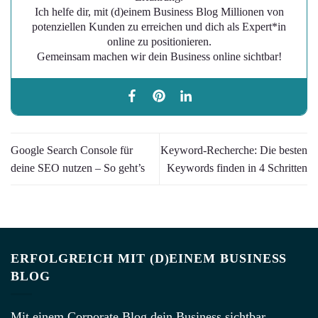
Ich helfe dir, mit (d)einem Business Blog Millionen von
potenziellen Kunden zu erreichen und dich als Expert*in
online zu positionieren.
Gemeinsam machen wir dein Business online sichtbar!
Google Search Console für
Keyword-Recherche: Die besten
deine SEO nutzen – So geht’s
Keywords finden in 4 Schritten
ERFOLGREICH MIT (D)EINEM BUSINESS
BLOG
Mit einem Corporate Blog dein Business sichtbar