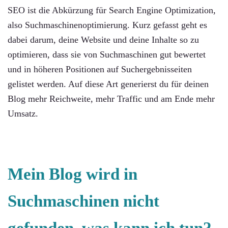
SEO ist die Abkürzung für Search Engine Optimization,
also Suchmaschinenoptimierung. Kurz gefasst geht es
dabei darum, deine Website und deine Inhalte so zu
optimieren, dass sie von Suchmaschinen gut bewertet
und in höheren Positionen auf Suchergebnisseiten
gelistet werden. Auf diese Art generierst du für deinen
Blog mehr Reichweite, mehr Traffic und am Ende mehr
Umsatz.
Mein Blog wird in
Suchmaschinen nicht
gefunden, was kann ich tun?