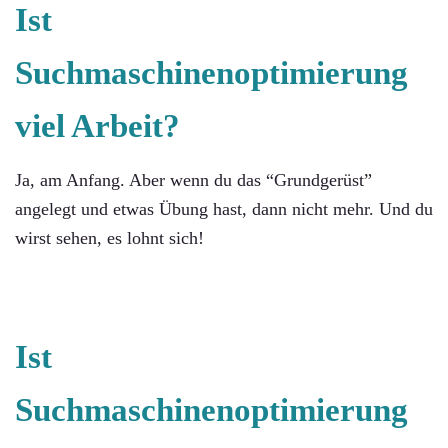
Ist
Suchmaschinenoptimierung
viel Arbeit?
Ja, am Anfang. Aber wenn du das “Grundgerüst”
angelegt und etwas Übung hast, dann nicht mehr. Und du
wirst sehen, es lohnt sich!
Ist
Suchmaschinenoptimierung