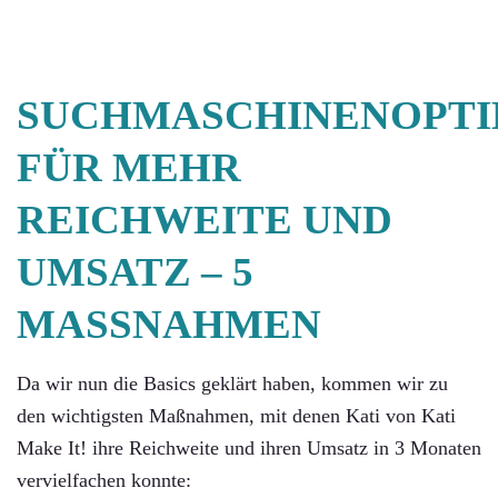
SUCHMASCHINENOPTI
FÜR MEHR
REICHWEITE UND
UMSATZ – 5
MASSNAHMEN
Da wir nun die Basics geklärt haben, kommen wir zu
den wichtigsten Maßnahmen, mit denen Kati von Kati
Make It! ihre Reichweite und ihren Umsatz in 3 Monaten
vervielfachen konnte: