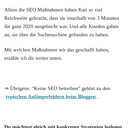
Allein die SEO Maßnahmen haben Kati so viel
Reichweite gebracht, dass sie innerhalb von 3 Monaten
für ganz 2020 ausgebucht war. Und alle Kunden gaben
an, sie über die Suchmaschine gefunden zu haben.
Mit welchen Maßnahmen wir das geschafft haben,
erzähle ich dir weiter unten.
⇒ Übrigens: “Keine SEO betreiben” gehört zu den
typischen Anfängerfehlern beim Bloggen
.
Du möchtest gleich mit konkreten Strategien loslegen