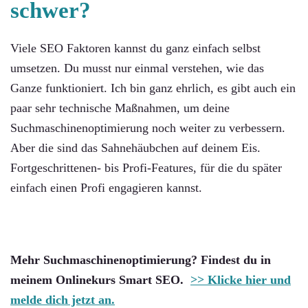
schwer?
Viele SEO Faktoren kannst du ganz einfach selbst
umsetzen. Du musst nur einmal verstehen, wie das
Ganze funktioniert. Ich bin ganz ehrlich, es gibt auch ein
paar sehr technische Maßnahmen, um deine
Suchmaschinenoptimierung noch weiter zu verbessern.
Aber die sind das Sahnehäubchen auf deinem Eis.
Fortgeschrittenen- bis Profi-Features, für die du später
einfach einen Profi engagieren kannst.
Mehr Suchmaschinenoptimierung? Findest du in
meinem Onlinekurs Smart SEO.
>> Klicke hier und
melde dich jetzt an.