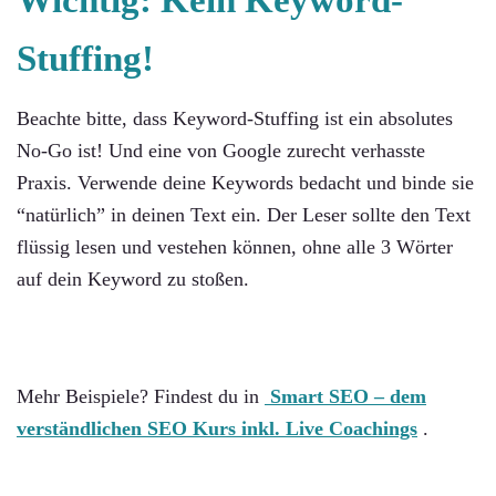
Stuffing!
Beachte bitte, dass Keyword-Stuffing ist ein absolutes
No-Go ist! Und eine von Google zurecht verhasste
Praxis. Verwende deine Keywords bedacht und binde sie
“natürlich” in deinen Text ein. Der Leser sollte den Text
flüssig lesen und vestehen können, ohne alle 3 Wörter
auf dein Keyword zu stoßen.
Mehr Beispiele? Findest du in
Smart SEO
– dem
verständlichen SEO Kurs inkl. Live Coachings
.