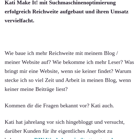
Kati Make It! mit Suchmaschinenoptimierung
erfolgreich Reichweite aufgebaut und ihren Umsatz
vervielfacht.
Wie baue ich mehr Reichweite mit meinem Blog /
meiner Website auf? Wie bekomme ich mehr Leser? Was
bringt mir eine Website, wenn sie keiner findet? Warum
stecke ich so viel Zeit und Arbeit in meinen Blog, wenn
keiner meine Beiträge liest?
Kommen dir die Fragen bekannt vor? Kati auch.
Kati hat jahrelang vor sich hingebloggt und versucht,
darüber Kunden für ihr eigentliches Angebot zu