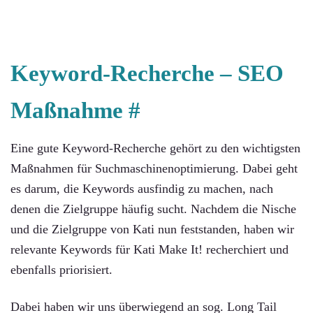
Keyword-Recherche –
SEO
Maßnahme #
Eine gute Keyword-Recherche gehört zu den wichtigsten
Maßnahmen für Suchmaschinenoptimierung. Dabei geht
es darum, die Keywords ausfindig zu machen, nach
denen die Zielgruppe häufig sucht. Nachdem die Nische
und die Zielgruppe von Kati nun feststanden, haben wir
relevante Keywords für Kati Make It! recherchiert und
ebenfalls priorisiert.
Dabei haben wir uns überwiegend an sog. Long Tail