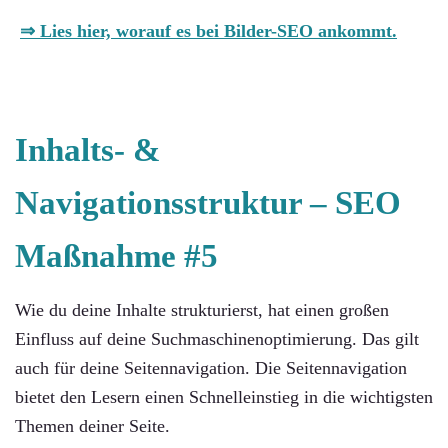
⇒ Lies hier, worauf es bei Bilder-SEO ankommt.
Inhalts- &
Navigationsstruktur –
SEO
Maßnahme #5
Wie du deine Inhalte strukturierst, hat einen großen
Einfluss auf deine Suchmaschinenoptimierung. Das gilt
auch für deine Seitennavigation. Die Seitennavigation
bietet den Lesern einen Schnelleinstieg in die wichtigsten
Themen deiner Seite.