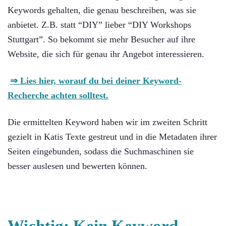
Keywords gehalten, die genau beschreiben, was sie
anbietet. Z.B. statt “DIY” lieber “DIY Workshops
Stuttgart”. So bekommt sie mehr Besucher auf ihre
Website, die sich für genau ihr Angebot interessieren.
⇒ Lies hier, worauf du bei deiner Keyword-
Recherche achten solltest.
Die ermittelten Keyword haben wir im zweiten Schritt
gezielt in Katis Texte gestreut und in die Metadaten ihrer
Seiten eingebunden, sodass die Suchmaschinen sie
besser auslesen und bewerten können.
Wichtig: Kein Keyword-