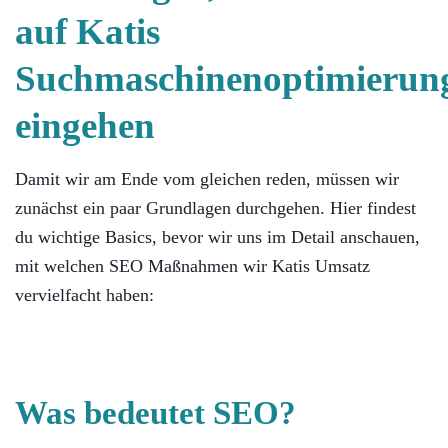
auf Katis
Suchmaschinenoptimierun
eingehen
Damit wir am Ende vom gleichen reden, müssen wir
zunächst ein paar Grundlagen durchgehen. Hier findest
du wichtige Basics, bevor wir uns im Detail anschauen,
mit welchen SEO Maßnahmen wir Katis Umsatz
vervielfacht haben:
Was bedeutet SEO?