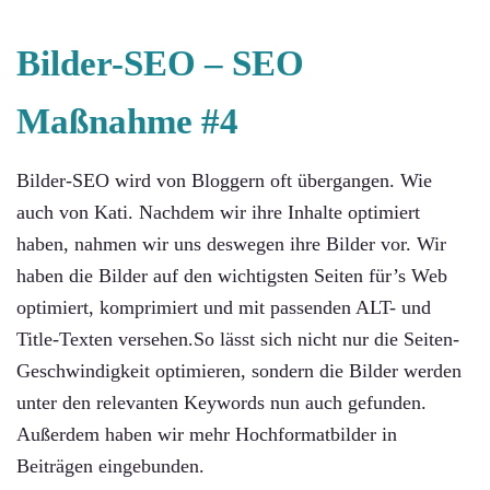
Bilder-SEO –
SEO
Maßnahme #4
Bilder-SEO wird von Bloggern oft übergangen. Wie
auch von Kati. Nachdem wir ihre Inhalte optimiert
haben, nahmen wir uns deswegen ihre Bilder vor. Wir
haben die Bilder auf den wichtigsten Seiten für’s Web
optimiert, komprimiert und mit passenden ALT- und
Title-Texten versehen.So lässt sich nicht nur die Seiten-
Geschwindigkeit optimieren, sondern die Bilder werden
unter den relevanten Keywords nun auch gefunden.
Außerdem haben wir mehr Hochformatbilder in
Beiträgen eingebunden.