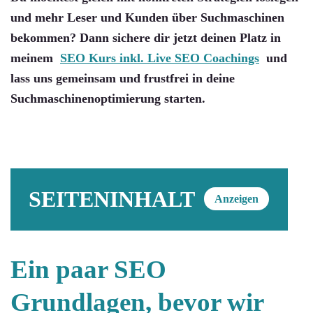
und mehr Leser und Kunden über Suchmaschinen
bekommen? Dann sichere dir jetzt deinen Platz in
meinem
SEO Kurs inkl. Live SEO Coachings
und
lass uns gemeinsam und frustfrei in deine
Suchmaschinenoptimierung starten.
SEITENINHALT
Anzeigen
Ein paar SEO
Grundlagen, bevor wir