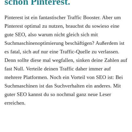
schon Pinterest.
Pinterest ist ein fantastischer Traffic Booster. Aber um
Pinterest optimal zu nutzen, brauchst du sowieso eine
gute SEO, also warum nicht gleich sich mit
Suchmaschinenoptimierung beschäftigen? Außerdem ist
es fatal, sich auf nur eine Traffic-Quelle zu verlassen.
Denn sollte diese mal wegfallen, sinken deine Zahlen auf
fast Null. Verteile deinen Traffic daher immer auf
mehrere Platformen. Noch ein Vorteil von SEO ist: Bei
Suchmaschinen ist das Suchverhalten ein anderes. Mit
guter SEO kannst du so nochmal ganz neue Leser
erreichen.