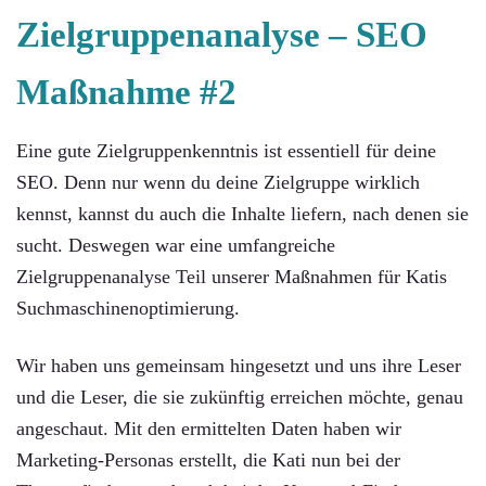
Zielgruppenanalyse –
SEO
Maßnahme #2
Eine gute Zielgruppenkenntnis ist essentiell für deine
SEO. Denn nur wenn du deine Zielgruppe wirklich
kennst, kannst du auch die Inhalte liefern, nach denen sie
sucht. Deswegen war eine umfangreiche
Zielgruppenanalyse Teil unserer Maßnahmen für Katis
Suchmaschinenoptimierung.
Wir haben uns gemeinsam hingesetzt und uns ihre Leser
und die Leser, die sie zukünftig erreichen möchte, genau
angeschaut. Mit den ermittelten Daten haben wir
Marketing-Personas erstellt, die Kati nun bei der