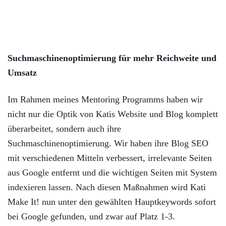
Suchmaschinenoptimierung für mehr Reichweite und
Umsatz
Im Rahmen meines Mentoring Programms haben wir
nicht nur die Optik von Katis Website und Blog komplett
überarbeitet, sondern auch ihre
Suchmaschinenoptimierung. Wir haben ihre Blog SEO
mit verschiedenen Mitteln verbessert, irrelevante Seiten
aus Google entfernt und die wichtigen Seiten mit System
indexieren lassen. Nach diesen Maßnahmen wird Kati
Make It! nun unter den gewählten Hauptkeywords sofort
bei Google gefunden, und zwar auf Platz 1-3.