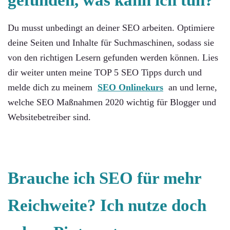
Du musst unbedingt an deiner SEO arbeiten. Optimiere
deine Seiten und Inhalte für Suchmaschinen, sodass sie
von den richtigen Lesern gefunden werden können. Lies
dir weiter unten meine TOP 5 SEO Tipps durch und
melde dich zu meinem
SEO Onlinekurs
an und lerne,
welche SEO Maßnahmen 2020 wichtig für Blogger und
Websitebetreiber sind.
Brauche ich SEO für mehr
Reichweite? Ich nutze doch