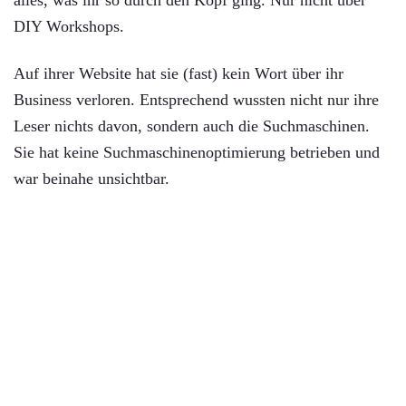
DIY Workshops.
Auf ihrer Website hat sie (fast) kein Wort über ihr
Business verloren. Entsprechend wussten nicht nur ihre
Leser nichts davon, sondern auch die Suchmaschinen.
Sie hat keine Suchmaschinenoptimierung betrieben und
war beinahe unsichtbar.