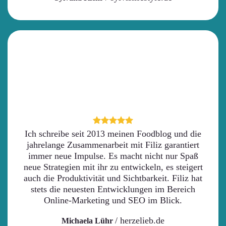
Ich schreibe seit 2013 meinen Foodblog und die
jahrelange Zusammenarbeit mit Filiz garantiert
immer neue Impulse. Es macht nicht nur Spaß
neue Strategien mit ihr zu entwickeln, es steigert
auch die Produktivität und Sichtbarkeit. Filiz hat
stets die neuesten Entwicklungen im Bereich
Online-Marketing und SEO im Blick.
/
herzelieb.de
Michaela Lühr