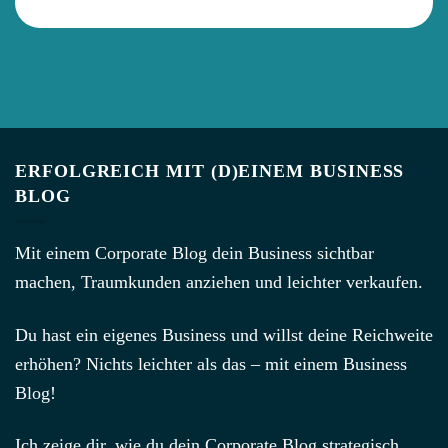
ERFOLGREICH MIT (D)EINEM BUSINESS
BLOG
Mit einem Corporate Blog dein Business sichtbar
machen, Traumkunden anziehen und leichter verkaufen.
Du hast ein eigenes Business und willst deine Reichweite
erhöhen? Nichts leichter als das – mit einem Business
Blog!
Ich zeige dir, wie du dein Corporate Blog strategisch