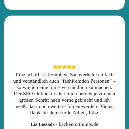
Filiz schafft es komplexe Sachverhalte einfach
und verständlich auch “fachfremden Personen” –
so wie ich eine bin – verständlich zu machen.
Der SEO Onlinekurs hat mich bereits jetzt einen
großen Schritt nach vorne gebracht und ich
weiß, dass noch weitere folgen werden! Vielen
Dank für deine tolle Arbeit, Filiz!
/
backenmitminis.de
Lia Lossada