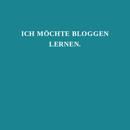
ICH MÖCHTE BLOGGEN
LERNEN.