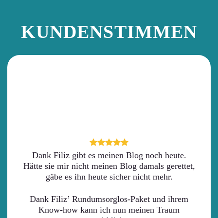
KUNDENSTIMMEN
Dank Filiz gibt es meinen Blog noch heute.
Hätte sie mir nicht meinen Blog damals gerettet,
gäbe es ihn heute sicher nicht mehr.
Dank Filiz’ Rundumsorglos-Paket und ihrem
Know-how kann ich nun meinen Traum