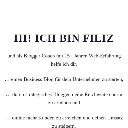
HI! ICH BIN FILIZ
und als Blogger Coach mit 15+ Jahren Web-Erfahrung
helfe ich dir,
… einen Business Blog für dein Unternehmen zu starten,
… durch strategisches Bloggen deine Reichweite enorm
zu erhöhen und
… online mehr Kunden zu erreichen und deinen Umsatz
zu steigern.