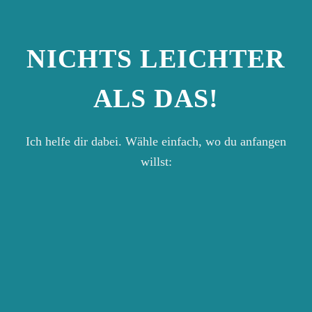
NICHTS LEICHTER
ALS DAS!
Ich helfe dir dabei. Wähle einfach, wo du anfangen
willst: