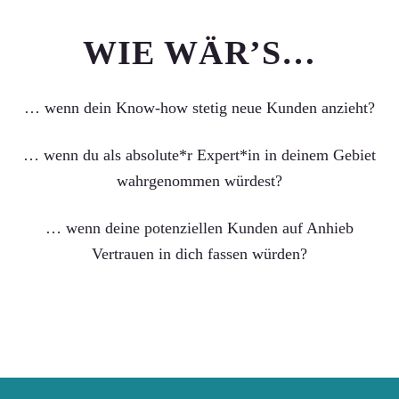
WIE WÄR’S…
… wenn dein Know-how stetig neue Kunden anzieht?
… wenn du als absolute*r Expert*in in deinem Gebiet
wahrgenommen würdest?
… wenn deine potenziellen Kunden auf Anhieb
Vertrauen in dich fassen würden?