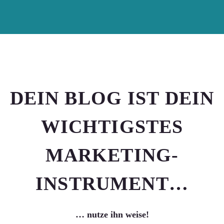
DEIN BLOG IST DEIN
WICHTIGSTES
MARKETING-
INSTRUMENT…
… nutze ihn weise!