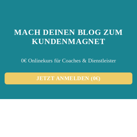
MACH DEINEN BLOG ZUM
KUNDENMAGNET
0€ Onlinekurs für Coaches & Dienstleister
JETZT ANMELDEN (0€)