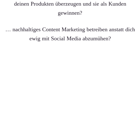
deinen Produkten überzeugen und sie als Kunden
gewinnen?
… nachhaltiges Content Marketing betreiben anstatt dich
ewig mit Social Media abzumühen?