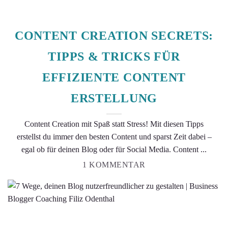
CONTENT CREATION SECRETS:
TIPPS & TRICKS FÜR
EFFIZIENTE CONTENT
ERSTELLUNG
Content Creation mit Spaß statt Stress! Mit diesen Tipps
erstellst du immer den besten Content und sparst Zeit dabei –
egal ob für deinen Blog oder für Social Media. Content ...
1 KOMMENTAR