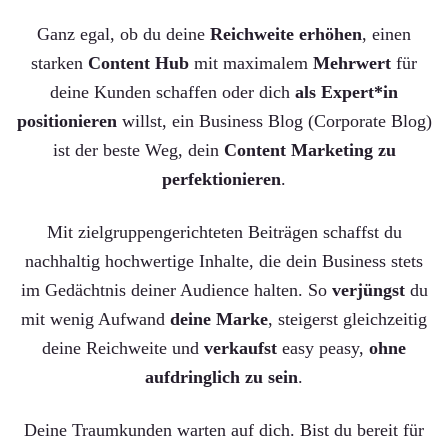
Ganz egal, ob du deine
Reichweite erhöhen
, einen
starken
Content Hub
mit maximalem
Mehrwert
für
deine Kunden schaffen oder dich
als Expert*in
positionieren
willst, ein Business Blog (Corporate Blog)
ist der beste Weg, dein
Content Marketing zu
perfektionieren
.
Mit zielgruppengerichteten Beiträgen schaffst du
nachhaltig hochwertige Inhalte, die dein Business stets
im Gedächtnis deiner Audience halten. So
verjüngst
du
mit wenig Aufwand
deine Marke
, steigerst gleichzeitig
deine Reichweite und
verkaufst
easy peasy,
ohne
aufdringlich zu sein
.
Deine Traumkunden warten auf dich. Bist du bereit für