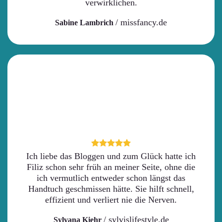
verwirklichen.
/
missfancy.de
Sabine Lambrich
Ich liebe das Bloggen und zum Glück hatte ich
Filiz schon sehr früh an meiner Seite, ohne die
ich vermutlich entweder schon längst das
Handtuch geschmissen hätte. Sie hilft schnell,
effizient und verliert nie die Nerven.
/
sylvislifestyle.de
Sylvana Kiehr