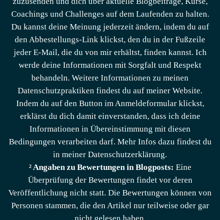
zuzusenden und dich über aktuelle Blogbeiträge, Kurse,
Coachings und Challenges auf dem Laufenden zu halten.
Du kannst deine Meinung jederzeit ändern, indem du auf
den Abbestellungs-Link klickst, den du in der Fußzeile
jeder E-Mail, die du von mir erhältst, finden kannst. Ich
werde deine Informationen mit Sorgfalt und Respekt
behandeln. Weitere Informationen zu meinen
Datenschutzpraktiken findest du auf meiner Website.
Indem du auf den Button im Anmeldeformular klickst,
erklärst du dich damit einverstanden, dass ich deine
Informationen in Übereinstimmung mit diesen
Bedingungen verarbeiten darf. Mehr Infos dazu findest du
in meiner Datenschutzerklärung.
² Angaben zu Bewertungen in Blogposts:
Eine
Überprüfung der Bewertungen findet vor deren
Veröffentlichung nicht statt. Die Bewertungen können von
Personen stammen, die den Artikel nur teilweise oder gar
nicht gelesen haben.