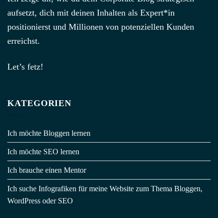
aufsetzt, dich mit deinen Inhalten als Expert*in
positionierst und Millionen von potenziellen Kunden
erreichst.
Let’s fetz!
KATEGORIEN
Ich möchte Bloggen lernen
Ich möchte SEO lernen
Ich brauche einen Mentor
Ich suche Infografiken für meine Website zum Thema Bloggen,
WordPress oder SEO