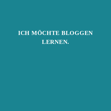
ICH MÖCHTE BLOGGEN
LERNEN.