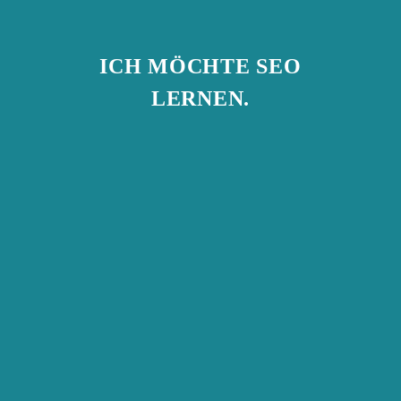
ICH MÖCHTE SEO
LERNEN.