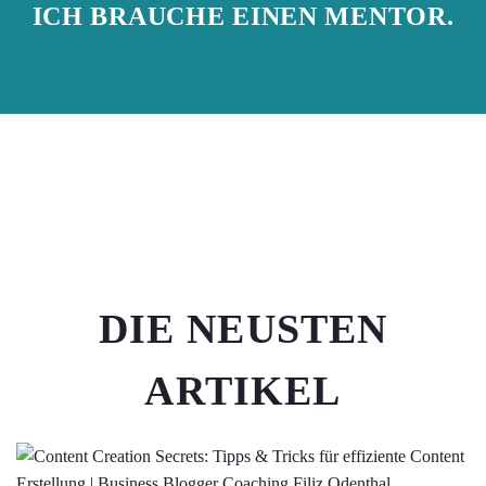
ICH BRAUCHE EINEN MENTOR.
DIE NEUSTEN
ARTIKEL