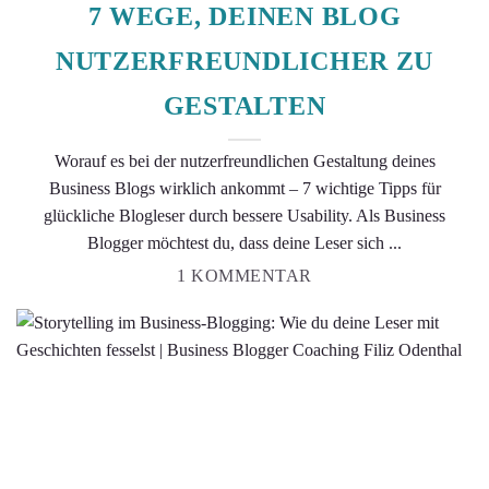
7 WEGE, DEINEN BLOG
NUTZERFREUNDLICHER ZU
GESTALTEN
Worauf es bei der nutzerfreundlichen Gestaltung deines
Business Blogs wirklich ankommt – 7 wichtige Tipps für
glückliche Blogleser durch bessere Usability. Als Business
Blogger möchtest du, dass deine Leser sich ...
1 KOMMENTAR