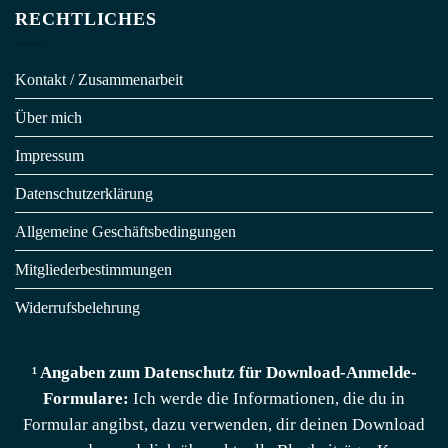
RECHTLICHES
Kontakt / Zusammenarbeit
Über mich
Impressum
Datenschutzerklärung
Allgemeine Geschäftsbedingungen
Mitgliederbestimmungen
Widerrufsbelehrung
¹ Angaben zum Datenschutz für Download-Anmelde-
Formulare:
Ich werde die Informationen, die du in
Formular angibst, dazu verwenden, dir deinen Download