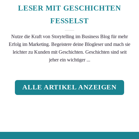
LESER MIT GESCHICHTEN
FESSELST
Nutze die Kraft von Storytelling im Business Blog für mehr
Erfolg im Marketing. Begeistere deine Blogleser und mach sie
leichter zu Kunden mit Geschichten. Geschichten sind seit
jeher ein wichtiger ...
ALLE ARTIKEL ANZEIGEN