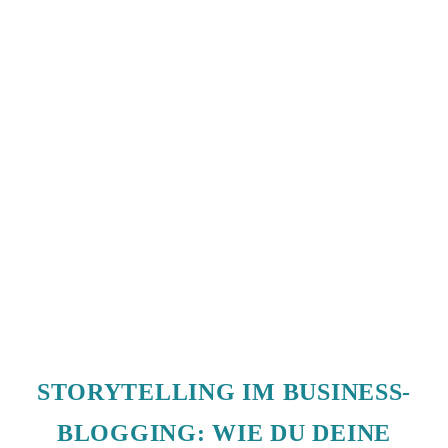
STORYTELLING IM BUSINESS-
BLOGGING: WIE DU DEINE