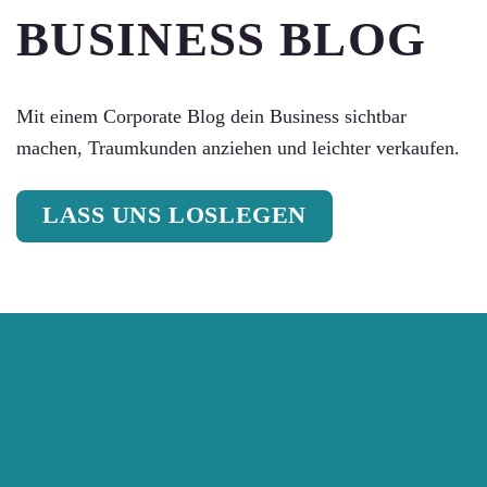
BUSINESS BLOG
Mit einem Corporate Blog dein Business sichtbar
machen, Traumkunden anziehen und leichter verkaufen.
LASS UNS LOSLEGEN