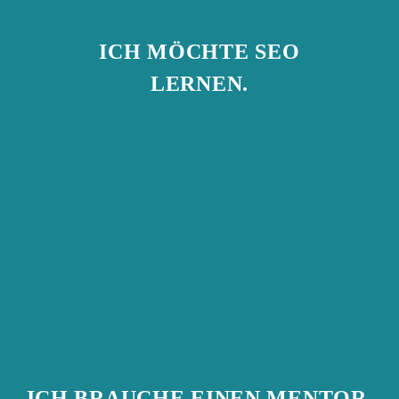
ICH MÖCHTE SEO
LERNEN.
ICH BRAUCHE EINEN MENTOR.