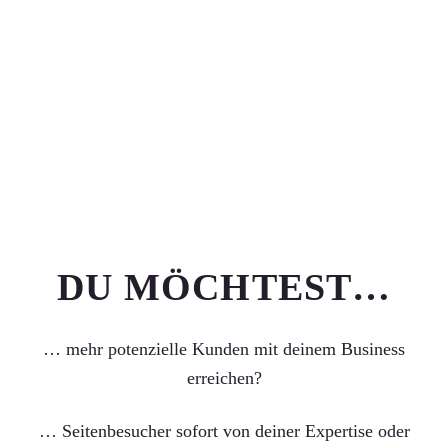
DU MÖCHTEST…
… mehr potenzielle Kunden mit deinem Business
erreichen?
… Seitenbesucher sofort von deiner Expertise oder