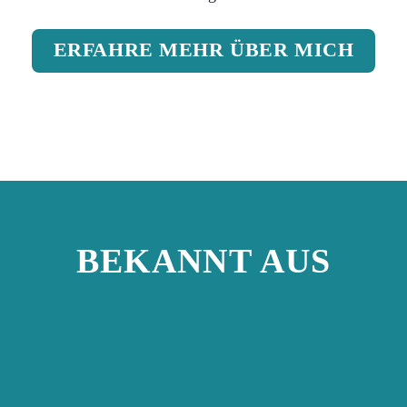
ERFAHRE MEHR ÜBER MICH
BEKANNT AUS