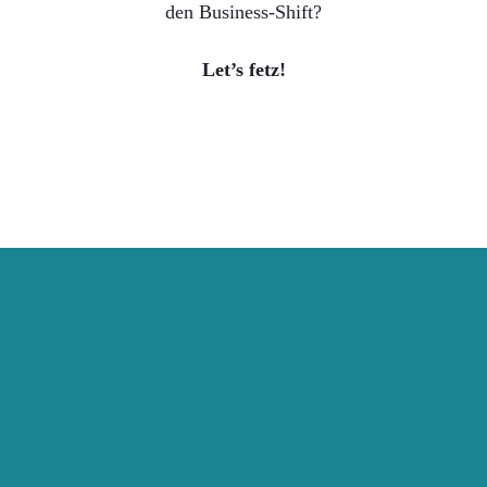
den Business-Shift?
Let’s fetz!