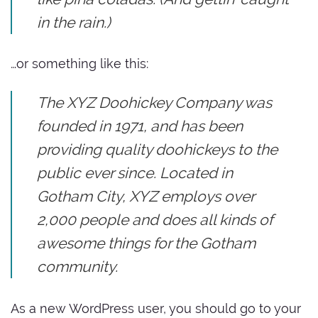
in the rain.)
…or something like this:
The XYZ Doohickey Company was
founded in 1971, and has been
providing quality doohickeys to the
public ever since. Located in
Gotham City, XYZ employs over
2,000 people and does all kinds of
awesome things for the Gotham
community.
As a new WordPress user, you should go to
your