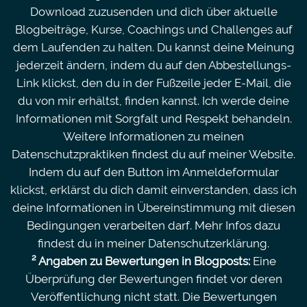
Download zuzusenden und dich über aktuelle
Blogbeiträge, Kurse, Coachings und Challenges auf
dem Laufenden zu halten. Du kannst deine Meinung
jederzeit ändern, indem du auf den Abbestellungs-
Link klickst, den du in der Fußzeile jeder E-Mail, die
du von mir erhältst, finden kannst. Ich werde deine
Informationen mit Sorgfalt und Respekt behandeln.
Weitere Informationen zu meinen
Datenschutzpraktiken findest du auf meiner Website.
Indem du auf den Button im Anmeldeformular
klickst, erklärst du dich damit einverstanden, dass ich
deine Informationen in Übereinstimmung mit diesen
Bedingungen verarbeiten darf. Mehr Infos dazu
findest du in meiner Datenschutzerklärung.
² Angaben zu Bewertungen in Blogposts:
Eine
Überprüfung der Bewertungen findet vor deren
Veröffentlichung nicht statt. Die Bewertungen