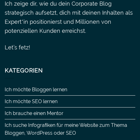
Ich zeige dir, wie du dein Corporate Blog
strategisch aufsetzt, dich mit deinen Inhalten als
Expert*in positionierst und Millionen von
potenziellen Kunden erreichst.
Let’s fetz!
KATEGORIEN
Ich möchte Bloggen lernen
Ich möchte SEO lernen
Ich brauche einen Mentor
Ich suche Infografiken für meine Website zum Thema
Bloggen, WordPress oder SEO