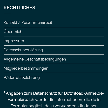
RECHTLICHES
Kontakt / Zusammenarbeit
Über mich
Impressum
Datenschutzerklärung
Allgemeine Geschäftsbedingungen
Mitgliederbestimmungen
Widerrufsbelehrung
¹ Angaben zum Datenschutz für Download-Anmelde-
Formulare:
Ich werde die Informationen, die du in
Formular angibst, dazu verwenden, dir deinen