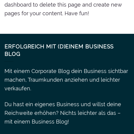
dashboard
to delete this page and create new
pages for your content. Have fun!
ERFOLGREICH MIT (D)EINEM BUSINESS
BLOG
Mit einem Corporate Blog dein Business sichtbar
machen, Traumkunden anziehen und leichter
verkaufen.
Du hast ein eigenes Business und willst deine
Reichweite erhöhen? Nichts leichter als das –
mit einem Business Blog!