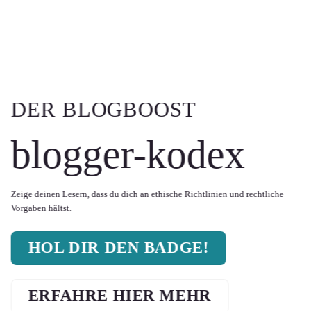
DER BLOGBOOST
blogger-kodex
Zeige deinen Lesern, dass du dich an ethische Richtlinien und rechtliche
Vorgaben hältst.
HOL DIR DEN BADGE!
ERFAHRE HIER MEHR