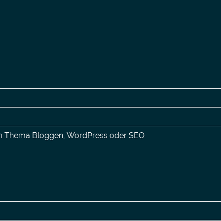
zum Thema Bloggen, WordPress oder SEO