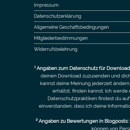
Impressum
Datenschutzerklärung
Allgemeine Geschäftsbedingungen
Mitgliederbestimmungen
Widerrufsbelehrung
¹ Angaben zum Datenschutz für Downloa
deinen Download zuzusenden und dich 
kannst deine Meinung jederzeit ändern, 
erhältst, finden kannst. Ich werd
Datenschutzpraktiken findest du auf
einverstanden, dass ich deine Informat
² Angaben zu Bewertungen in Blogposts:
können von Perso