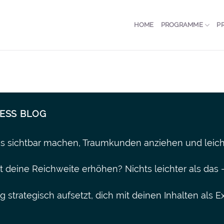
HOME
PROGRAMME
P
NESS BLOG
ss sichtbar machen, Traumkunden anziehen und leich
t deine Reichweite erhöhen? Nichts leichter als das 
g strategisch aufsetzt, dich mit deinen Inhalten als E