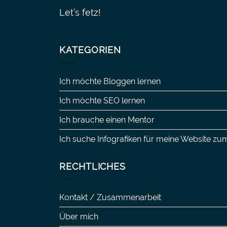
Let’s fetz!
KATEGORIEN
Ich möchte Bloggen lernen
Ich möchte SEO lernen
Ich brauche einen Mentor
Ich suche Infografiken für meine Website 
RECHTLICHES
Kontakt / Zusammenarbeit
Über mich