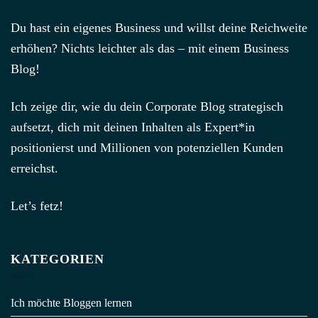
Du hast ein eigenes Business und willst deine Reichweite
erhöhen? Nichts leichter als das – mit einem Business
Blog!
Ich zeige dir, wie du dein Corporate Blog strategisch
aufsetzt, dich mit deinen Inhalten als Expert*in
positionierst und Millionen von potenziellen Kunden
erreichst.
Let’s fetz!
KATEGORIEN
Ich möchte Bloggen lernen