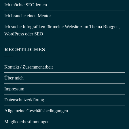
Ich möchte SEO lernen
Ich brauche einen Mentor
Ich suche Infografiken für meine Website zum Thema Bloggen,
WordPress oder SEO
RECHTLICHES
Kontakt / Zusammenarbeit
Über mich
Impressum
Datenschutzerklärung
Allgemeine Geschäftsbedingungen
Mitgliederbestimmungen