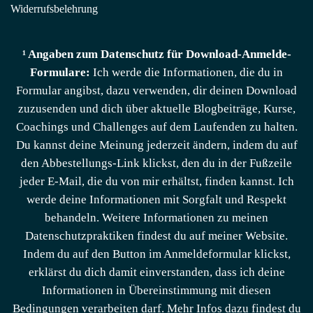
Widerrufsbelehrung
¹ Angaben zum Datenschutz für Download-Anmelde-
Formulare:
Ich werde die Informationen, die du in
Formular angibst, dazu verwenden, dir deinen Download
zuzusenden und dich über aktuelle Blogbeiträge, Kurse,
Coachings und Challenges auf dem Laufenden zu halten.
Du kannst deine Meinung jederzeit ändern, indem du auf
den Abbestellungs-Link klickst, den du in der Fußzeile
jeder E-Mail, die du von mir erhältst, finden kannst. Ich
werde deine Informationen mit Sorgfalt und Respekt
behandeln. Weitere Informationen zu meinen
Datenschutzpraktiken findest du auf meiner Website.
Indem du auf den Button im Anmeldeformular klickst,
erklärst du dich damit einverstanden, dass ich deine
Informationen in Übereinstimmung mit diesen
Bedingungen verarbeiten darf. Mehr Infos dazu findest du