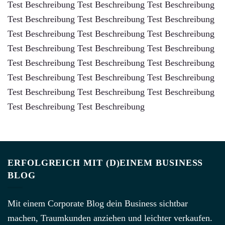
Test Beschreibung Test Beschreibung Test Beschreibung
Test Beschreibung Test Beschreibung Test Beschreibung
Test Beschreibung Test Beschreibung Test Beschreibung
Test Beschreibung Test Beschreibung Test Beschreibung
Test Beschreibung Test Beschreibung Test Beschreibung
Test Beschreibung Test Beschreibung Test Beschreibung
Test Beschreibung Test Beschreibung Test Beschreibung
Test Beschreibung Test Beschreibung
ERFOLGREICH MIT (D)EINEM BUSINESS
BLOG
Mit einem Corporate Blog dein Business sichtbar
machen, Traumkunden anziehen und leichter verkaufen.