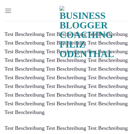
Zum
Inhalt
springen
Test Beschreibung Test Beschreibung Test Beschreibung
Test Beschreibung Test Beschreibung Test Beschreibung
Test Beschreibung Test Beschreibung Test Beschreibung
Test Beschreibung Test Beschreibung Test Beschreibung
Test Beschreibung Test Beschreibung Test Beschreibung
Test Beschreibung Test Beschreibung Test Beschreibung
Test Beschreibung Test Beschreibung Test Beschreibung
Test Beschreibung Test Beschreibung Test Beschreibung
Test Beschreibung Test Beschreibung Test Beschreibung
Test Beschreibung
Test Beschreibung Test Beschreibung Test Beschreibung