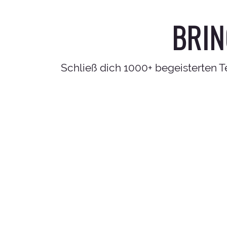
BRIN
Schließ dich 1000+ begeisterten 