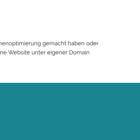
schinenoptimierung gemacht haben oder
ine Website unter eigener Domain