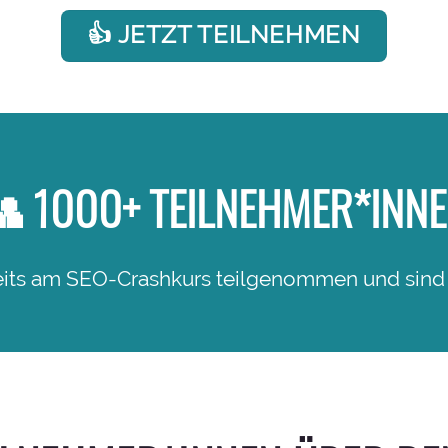
👍 JETZT TEILNEHMEN
 1000+ TEILNEHMER*INN
its am SEO-Crashkurs teilgenommen und sind 