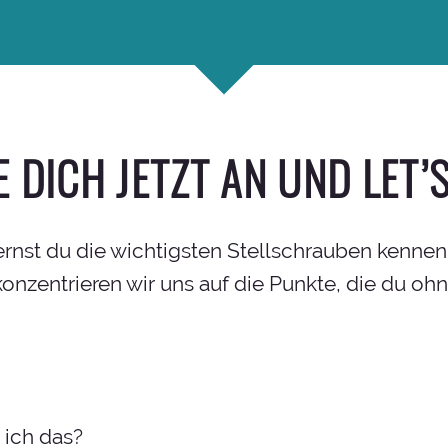
 DICH JETZT AN UND LET’S
ernst du die wichtigsten Stellschrauben kennen
 konzentrieren wir uns auf die Punkte, die du 
 ich das?