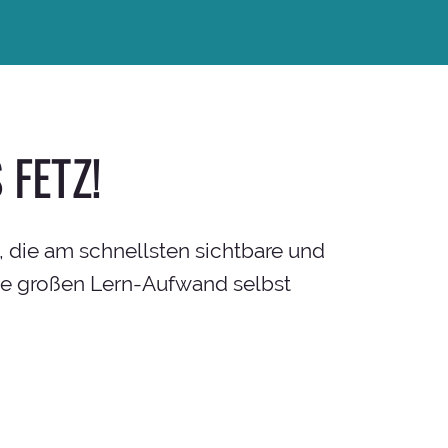
 FETZ!
, die am schnellsten sichtbare und
ohne großen Lern-Aufwand selbst