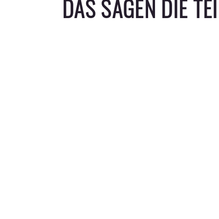
DAS SAGEN DIE T