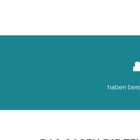

haben bere