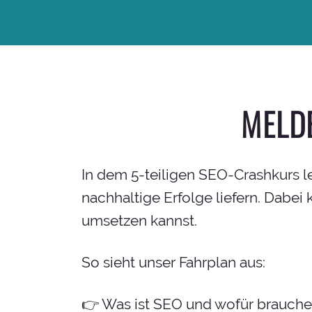
MELDE
In dem 5-teiligen SEO-Crashkurs l
nachhaltige Erfolge liefern. Dabei
umsetzen kannst.
So sieht unser Fahrplan aus:
👉 Was ist SEO und wofür brauche