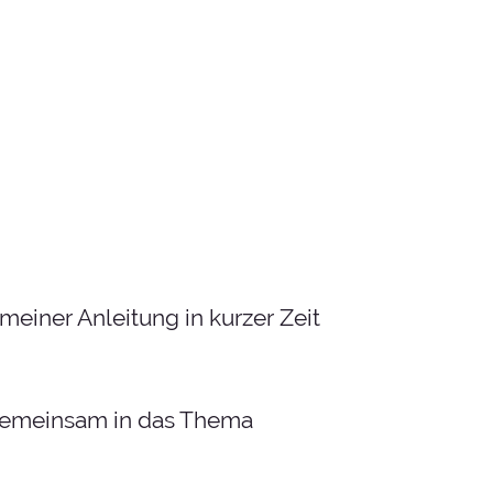
meiner Anleitung in kurzer Zeit
s gemeinsam in das Thema