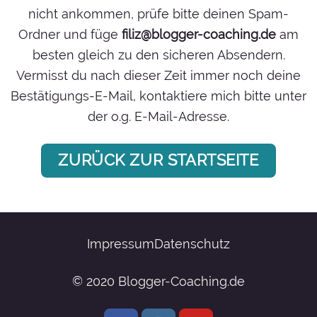
nicht ankommen, prüfe bitte deinen Spam-
Ordner und füge
filiz@blogger-coaching.de
am
besten gleich zu den sicheren Absendern.
Vermisst du nach dieser Zeit immer noch deine
Bestätigungs-E-Mail, kontaktiere mich bitte unter
der o.g. E-Mail-Adresse.
ZURÜCK ZUR STARTSEITE
Impressum
Datenschutz
© 2020 Blogger-Coaching.de