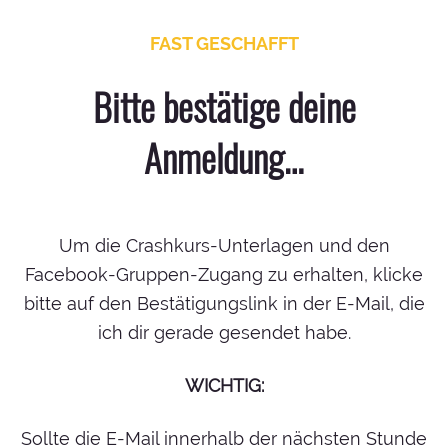
FAST GESCHAFFT
Bitte bestätige deine
Anmeldung…
Um die Crashkurs-Unterlagen und den
Facebook-Gruppen-Zugang zu erhalten, klicke
bitte auf den Bestätigungslink in der E-Mail, die
ich dir gerade gesendet habe.
WICHTIG:
Sollte die E-Mail innerhalb der nächsten Stunde